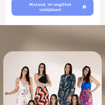
Mutasd, mi segíthet
valójában!