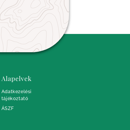
Alapelvek
Adatkezelési
tájékoztató
ÁSZF