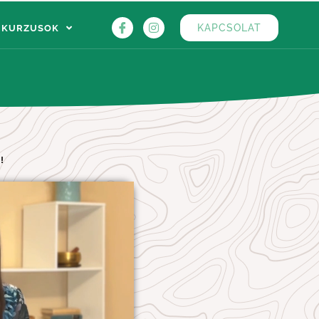
KAPCSOLAT
KURZUSOK
!