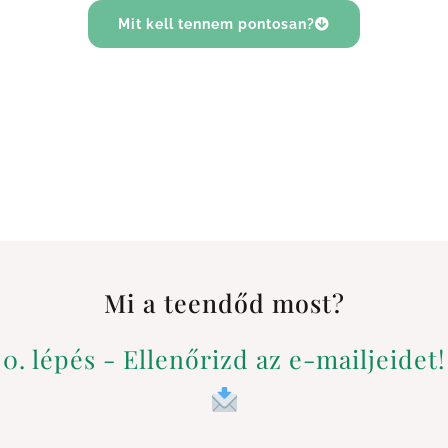
Mit kell tennem pontosan?
Mi a teendőd most?
0. lépés - Ellenőrizd az e-mailjeidet!