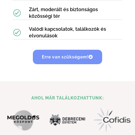
Zárt, moderált és biztonságos
közösségi tér
Valódi kapcsolatok, találkozók és
elvonulások
Erre van szükségem!
AHOL MÁR TALÁLKOZHATTUNK: