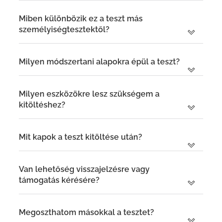
Miben különbözik ez a teszt más
személyiségtesztektől?
Milyen módszertani alapokra épül a teszt?
Milyen eszközökre lesz szükségem a
kitöltéshez?
Mit kapok a teszt kitöltése után?
Van lehetőség visszajelzésre vagy
támogatás kérésére?
Megoszthatom másokkal a tesztet?