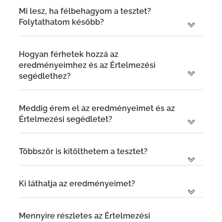
Mi lesz, ha félbehagyom a tesztet?
Folytathatom később?
Hogyan férhetek hozzá az
eredményeimhez és az Értelmezési
segédlethez?
Meddig érem el az eredményeimet és az
Értelmezési segédletet?
Többször is kitölthetem a tesztet?
Ki láthatja az eredményeimet?
Mennyire részletes az Értelmezési