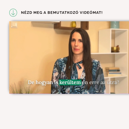
NÉZD MEG A BEMUTATKOZÓ VIDEÓMAT!