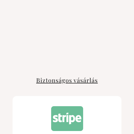
Biztonságos vásárlás